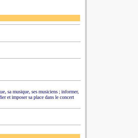
gue, sa musique, ses musiciens ; informer,
ifier et imposer sa place dans le concert