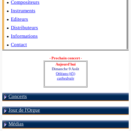
Compositeurs
Instruments
Editeurs
Distributeurs
Informations
Contact
- Prochain concert -
Aujourd'hui
Dimanche 9 Août
Orléans (45)
cathedrale
Concerts
Jour de l'Orgue
Médias