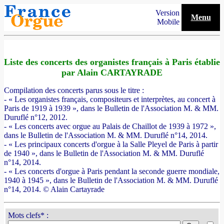
Version
Menu
Mobile
Liste des concerts des organistes français à Paris établie
par Alain CARTAYRADE
Compilation des concerts parus sous le titre :
- « Les organistes français, compositeurs et interprètes, au concert à
Paris de 1919 à 1939 », dans le Bulletin de l'Association M. & MM.
Duruflé n°12, 2012.
- « Les concerts avec orgue au Palais de Chaillot de 1939 à 1972 »,
dans le Bulletin de l'Association M. & MM. Duruflé n°14, 2014.
- « Les principaux concerts d'orgue à la Salle Pleyel de Paris à partir
de 1940 », dans le Bulletin de l'Association M. & MM. Duruflé
n°14, 2014.
- « Les concerts d'orgue à Paris pendant la seconde guerre mondiale,
1940 à 1945 », dans le Bulletin de l'Association M. & MM. Duruflé
n°14, 2014. © Alain Cartayrade
Mots clefs* :