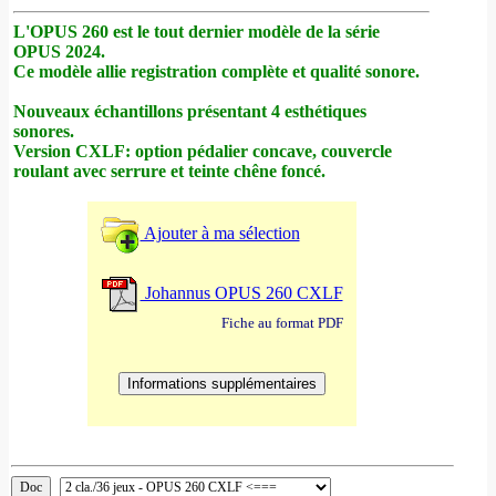
L'OPUS 260 est le tout dernier modèle de la série
OPUS 2024.
Ce modèle allie registration complète et qualité sonore.
Nouveaux échantillons présentant 4 esthétiques
sonores.
Version CXLF: option pédalier concave, couvercle
roulant avec serrure et teinte chêne foncé.
Ajouter à ma sélection
Johannus OPUS 260 CXLF
Fiche au format PDF