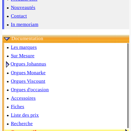
Nouveautés
Contact
In memoriam
Documentation
Les marques
Sur Mesure
Orgues Johannus
Orgues Monarke
Orgues Viscount
Orgues d'occasion
Accessoires
Fiches
Liste des prix
Recherche