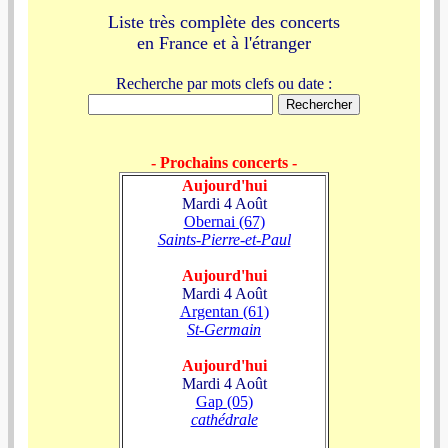
Liste très complète des concerts
en France et à l'étranger
Recherche par mots clefs ou date :
- Prochains concerts -
Aujourd'hui
Mardi 4 Août
Obernai (67)
Saints-Pierre-et-Paul
Aujourd'hui
Mardi 4 Août
Argentan (61)
St-Germain
Aujourd'hui
Mardi 4 Août
Gap (05)
cathédrale