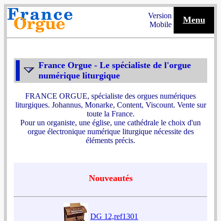
Version
Menu
Mobile
France Orgue - Le spécialiste de l'orgue
numérique liturgique
FRANCE ORGUE, spécialiste des orgues numériques
liturgiques. Johannus, Monarke, Content, Viscount. Vente sur
toute la France.
Pour un organiste, une église, une cathédrale le choix d'un
orgue électronique numérique liturgique nécessite des
éléments précis.
Nouveautés
DG 12,ref1301