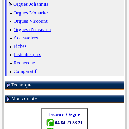
Orgues Johannus
Orgues Monarke
Orgues Viscount
Orgues d'occasion
Accessoires
Fiches
Liste des prix
Recherche
Comparatif
Technique
Mon compte
France Orgue
04 84 25 38 21