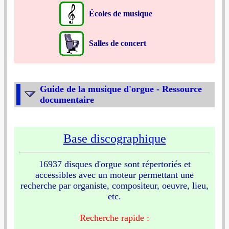
Écoles de musique
Salles de concert
Guide de la musique d'orgue - Ressource
documentaire
Base discographique
16937 disques d'orgue sont répertoriés et
accessibles avec un moteur permettant une
recherche par organiste, compositeur, oeuvre, lieu,
etc.
Recherche rapide :