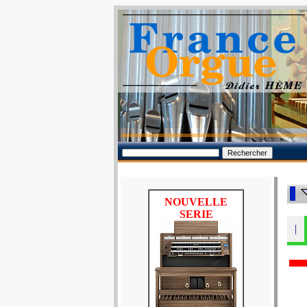
NOUVELLE
SERIE
|