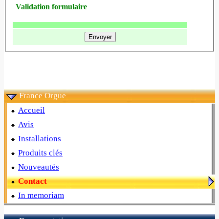
Validation formulaire
France Orgue
Accueil
Avis
Installations
Produits clés
Nouveautés
Contact
In memoriam