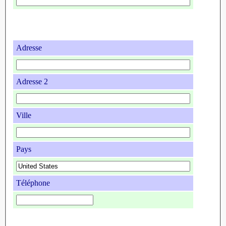
Adresse
Adresse 2
Ville
Pays
Téléphone