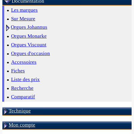
Documentation
Les marques
Sur Mesure
Orgues Johannus
Orgues Monarke
Orgues Viscount
Orgues d'occasion
Accessoires
Fiches
Liste des prix
Recherche
Comparatif
Technique
Mon compte