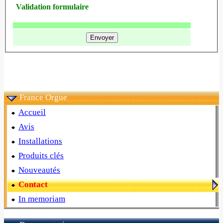
Validation formulaire
France Orgue
Accueil
Avis
Installations
Produits clés
Nouveautés
Contact
In memoriam