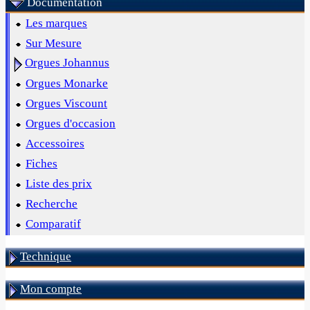
Documentation
Les marques
Sur Mesure
Orgues Johannus
Orgues Monarke
Orgues Viscount
Orgues d'occasion
Accessoires
Fiches
Liste des prix
Recherche
Comparatif
Technique
Mon compte