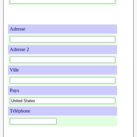
Adresse
Adresse 2
Ville
Pays
Téléphone