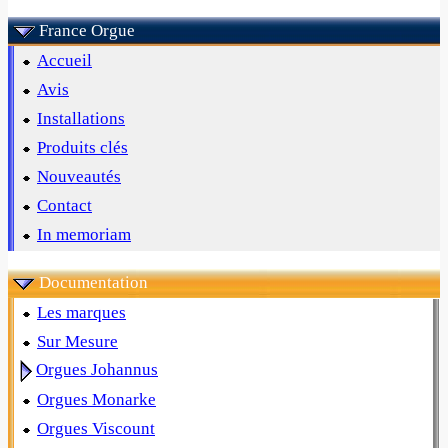
France Orgue
Accueil
Avis
Installations
Produits clés
Nouveautés
Contact
In memoriam
Documentation
Les marques
Sur Mesure
Orgues Johannus
Orgues Monarke
Orgues Viscount