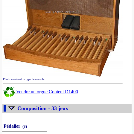
Photo montrant le type de console
Vendre un orgue Content D1400
Composition - 33 jeux
Pédalier
(8)