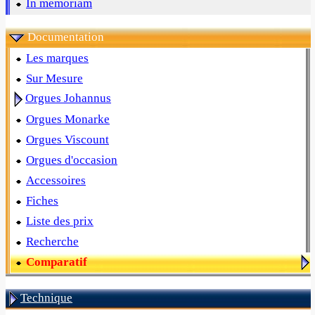
In memoriam
Documentation
Les marques
Sur Mesure
Orgues Johannus
Orgues Monarke
Orgues Viscount
Orgues d'occasion
Accessoires
Fiches
Liste des prix
Recherche
Comparatif
Technique