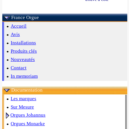
France Orgue
Accueil
Avis
Installations
Produits clés
Nouveautés
Contact
In memoriam
Documentation
Les marques
Sur Mesure
Orgues Johannus
Orgues Monarke