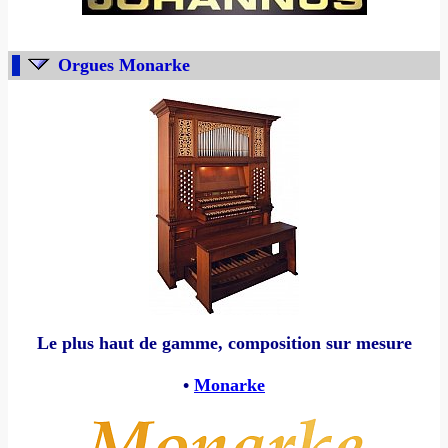
Orgues Monarke
Le plus haut de gamme, composition sur mesure
•
Monarke