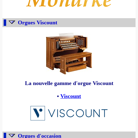
Orgues Viscount
La nouvelle gamme d'orgue Viscount
•
Viscount
Orgues d'occasion