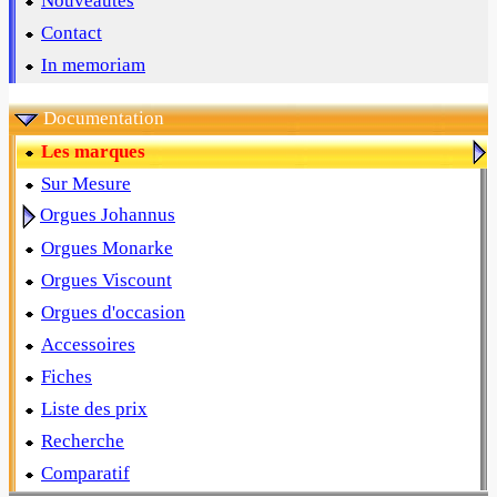
Nouveautés
Contact
In memoriam
Documentation
Les marques
Sur Mesure
Orgues Johannus
Orgues Monarke
Orgues Viscount
Orgues d'occasion
Accessoires
Fiches
Liste des prix
Recherche
Comparatif