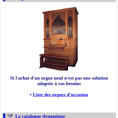
Si l'achat d'un orgue neuf n'est pas une solution
adaptée à vos besoins
•
Liste des orgues d'occasion
Le catalogue dynamique