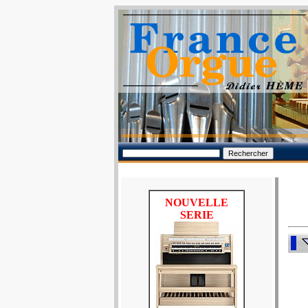
NOUVELLE
SERIE