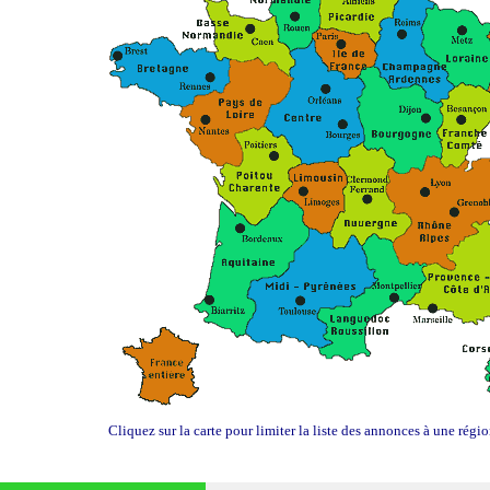
Cliquez sur la carte pour limiter la liste des annonces à une régi