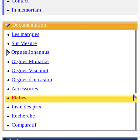
Contact
In memoriam
Documentation
Les marques
Sur Mesure
Orgues Johannus
Orgues Monarke
Orgues Viscount
Orgues d'occasion
Accessoires
Fiches
Liste des prix
Recherche
Comparatif