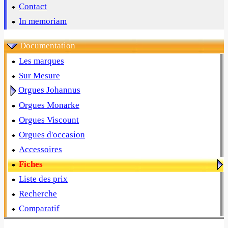
Contact
In memoriam
Documentation
Les marques
Sur Mesure
Orgues Johannus
Orgues Monarke
Orgues Viscount
Orgues d'occasion
Accessoires
Fiches
Liste des prix
Recherche
Comparatif