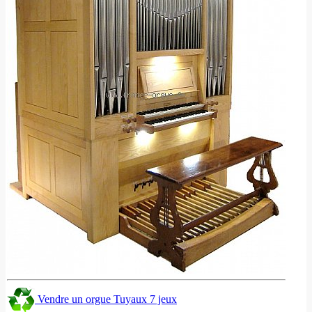
Vendre un orgue Tuyaux 7 jeux