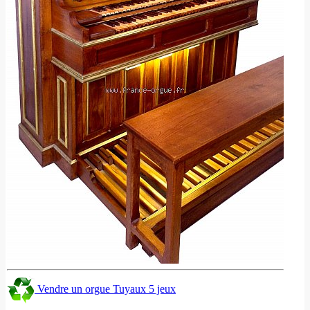
Vendre un orgue Tuyaux 5 jeux