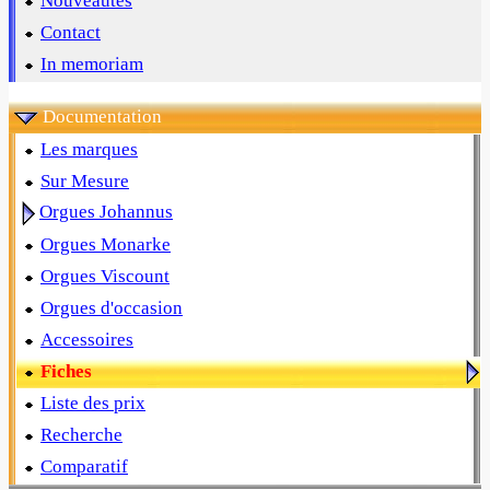
Nouveautés
Contact
In memoriam
Documentation
Les marques
Sur Mesure
Orgues Johannus
Orgues Monarke
Orgues Viscount
Orgues d'occasion
Accessoires
Fiches
Liste des prix
Recherche
Comparatif