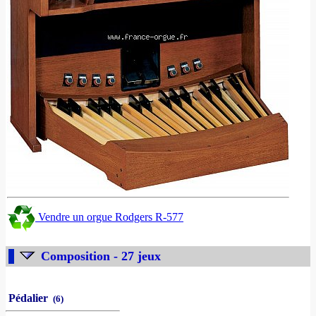
Vendre un orgue Rodgers R-577
Composition - 27 jeux
Pédalier
(6)