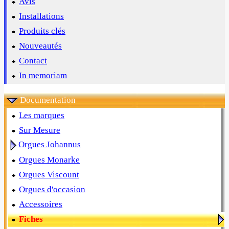
Avis
Installations
Produits clés
Nouveautés
Contact
In memoriam
Documentation
Les marques
Sur Mesure
Orgues Johannus
Orgues Monarke
Orgues Viscount
Orgues d'occasion
Accessoires
Fiches