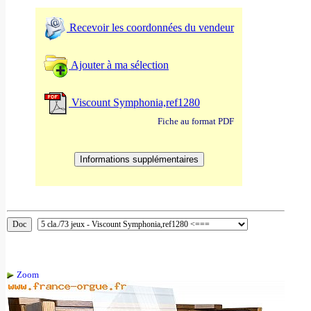
Recevoir les coordonnées du vendeur
Ajouter à ma sélection
Viscount Symphonia,ref1280
Fiche au format PDF
Zoom