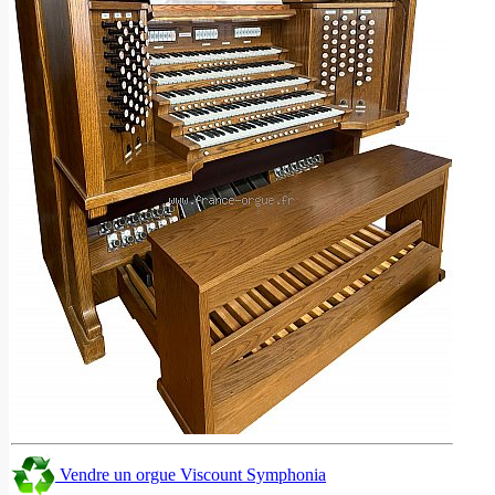
Vendre un orgue Viscount Symphonia