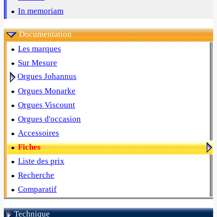
In memoriam
Documentation
Les marques
Sur Mesure
Orgues Johannus
Orgues Monarke
Orgues Viscount
Orgues d'occasion
Accessoires
Fiches
Liste des prix
Recherche
Comparatif
Technique