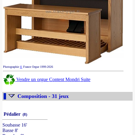
Photographie
©
France Orgue 1999-2026
Vendre un orgue Content Mondri Suite
Composition - 31 jeux
Pédalier
(8)
Soubasse 16'
Basse 8'