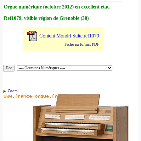
Orgue numérique (octobre 2012) en excellent état.
Ref1079, visible région de Grenoble (38)
Content Mondri Suite,ref1079
Fiche au format PDF
Zoom