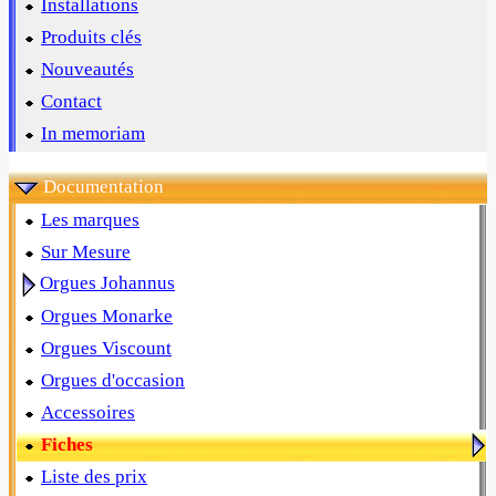
Installations
Produits clés
Nouveautés
Contact
In memoriam
Documentation
Les marques
Sur Mesure
Orgues Johannus
Orgues Monarke
Orgues Viscount
Orgues d'occasion
Accessoires
Fiches
Liste des prix