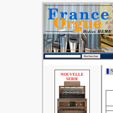
NOUVELLE
SERIE