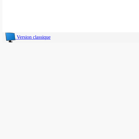
Version classique