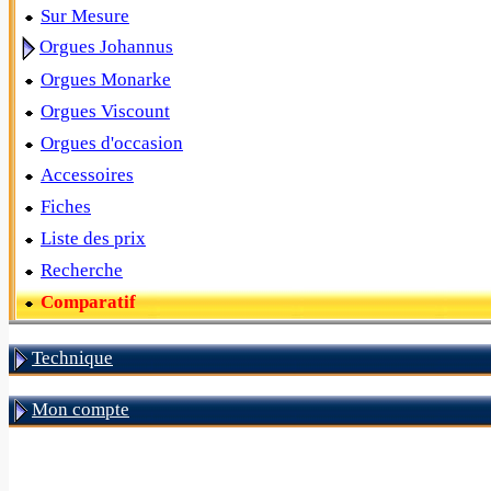
Sur Mesure
Orgues Johannus
Orgues Monarke
Orgues Viscount
Orgues d'occasion
Accessoires
Fiches
Liste des prix
Recherche
Comparatif
Technique
Mon compte