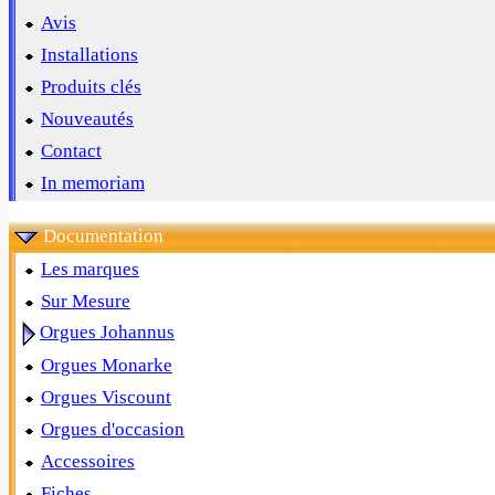
Avis
Installations
Produits clés
Nouveautés
Contact
In memoriam
Documentation
Les marques
Sur Mesure
Orgues Johannus
Orgues Monarke
Orgues Viscount
Orgues d'occasion
Accessoires
Fiches