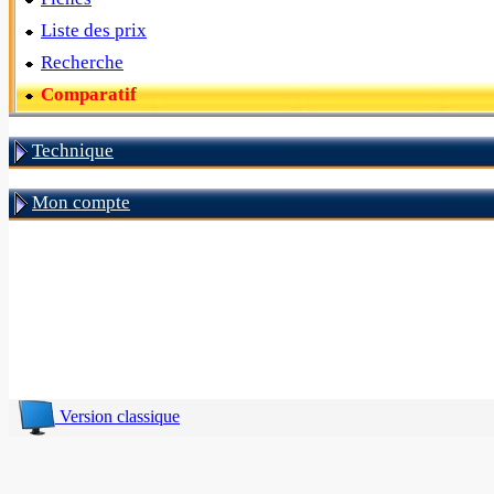
Liste des prix
Recherche
Comparatif
Technique
Mon compte
Version classique