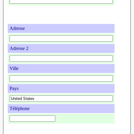
Adresse
Adresse 2
Ville
Pays
Téléphone