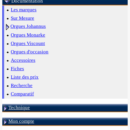
Documentation
Les marques
Sur Mesure
Orgues Johannus
Orgues Monarke
Orgues Viscount
Orgues d'occasion
Accessoires
Fiches
Liste des prix
Recherche
Comparatif
Technique
Mon compte