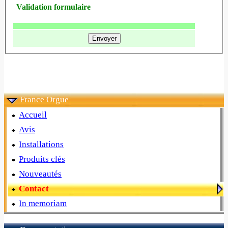
Validation formulaire
France Orgue
Accueil
Avis
Installations
Produits clés
Nouveautés
Contact
In memoriam