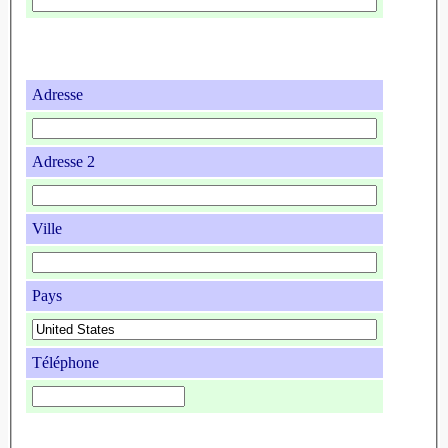
Adresse
Adresse 2
Ville
Pays
Téléphone