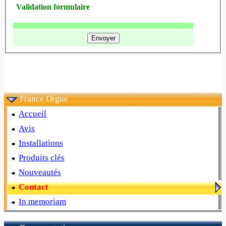
Validation formulaire
France Orgue
Accueil
Avis
Installations
Produits clés
Nouveautés
Contact
In memoriam