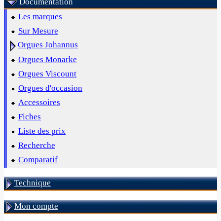
Documentation
Les marques
Sur Mesure
Orgues Johannus
Orgues Monarke
Orgues Viscount
Orgues d'occasion
Accessoires
Fiches
Liste des prix
Recherche
Comparatif
Technique
Mon compte