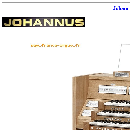
Johann