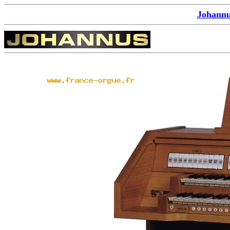
Johannu