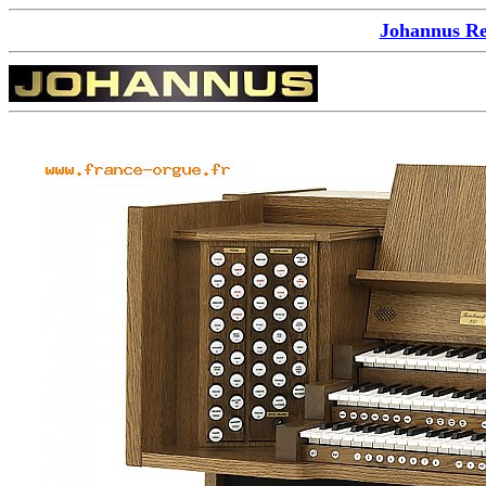
Johannus Re