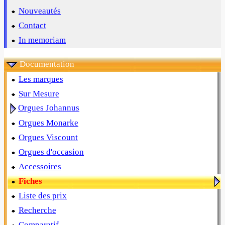
Nouveautés
Contact
In memoriam
Documentation
Les marques
Sur Mesure
Orgues Johannus
Orgues Monarke
Orgues Viscount
Orgues d'occasion
Accessoires
Fiches
Liste des prix
Recherche
Comparatif