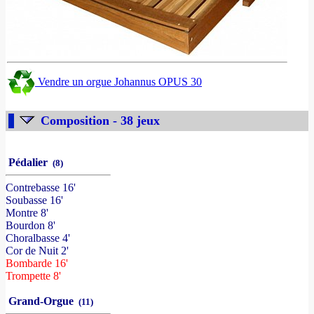
Vendre un orgue Johannus OPUS 30
Composition - 38 jeux
Pédalier
(8)
Contrebasse 16'
Soubasse 16'
Montre 8'
Bourdon 8'
Choralbasse 4'
Cor de Nuit 2'
Bombarde 16'
Trompette 8'
Grand-Orgue
(11)