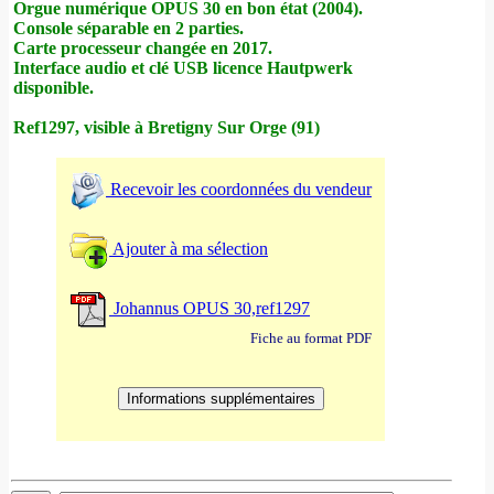
Orgue numérique OPUS 30 en bon état (2004).
Console séparable en 2 parties.
Carte processeur changée en 2017.
Interface audio et clé USB licence Hautpwerk
disponible.
Ref1297, visible à Bretigny Sur Orge (91)
Recevoir les coordonnées du vendeur
Ajouter à ma sélection
Johannus OPUS 30,ref1297
Fiche au format PDF