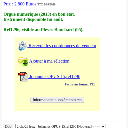
Prix : 2 800 Euros
TTC 6/08/2026
Orgue numérique (2013) en bon état.
Instrument disponible fin août.
Ref1296, visible au Plessis Bouchard (95).
Recevoir les coordonnées du vendeur
Ajouter à ma sélection
Johannus OPUS 15,ref1296
Fiche au format PDF