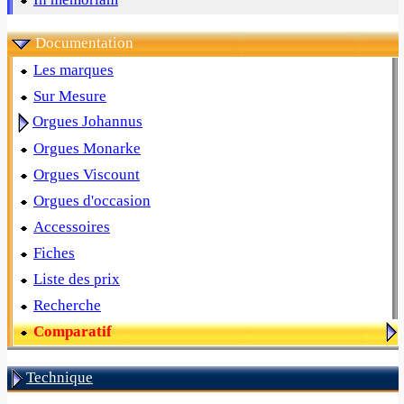
Documentation
Les marques
Sur Mesure
Orgues Johannus
Orgues Monarke
Orgues Viscount
Orgues d'occasion
Accessoires
Fiches
Liste des prix
Recherche
Comparatif
Technique