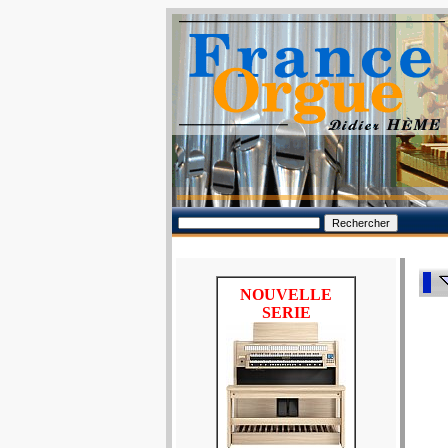
NOUVELLE
SERIE