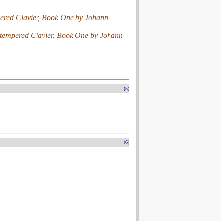
pered Clavier, Book One by Johann
-tempered Clavier, Book One by Johann
(5)
(6)