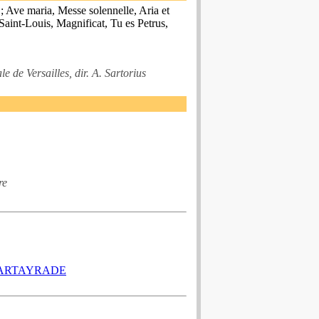
; Ave maria, Messe solennelle, Aria et
Saint-Louis, Magnificat, Tu es Petrus,
 de Versailles, dir. A. Sartorius
re
CARTAYRADE