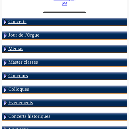
Nd
Concerts
Jour de l'Orgue
Médias
Master classes
Concours
Colloques
Evénements
Concerts historiques