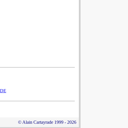
ADE
© Alain Cartayrade 1999 - 2026