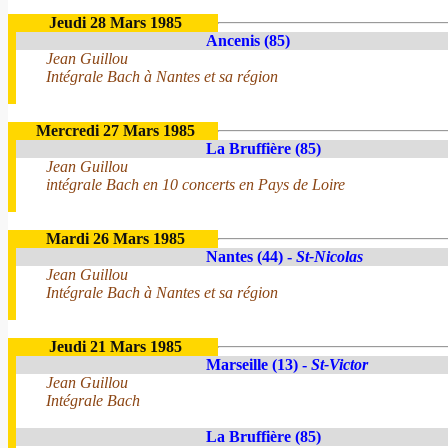
Jeudi 28 Mars 1985
Ancenis (85)
Jean Guillou
Intégrale Bach à Nantes et sa région
Mercredi 27 Mars 1985
La Bruffière (85)
Jean Guillou
intégrale Bach en 10 concerts en Pays de Loire
Mardi 26 Mars 1985
Nantes (44) -
St-Nicolas
Jean Guillou
Intégrale Bach à Nantes et sa région
Jeudi 21 Mars 1985
Marseille (13) -
St-Victor
Jean Guillou
Intégrale Bach
La Bruffière (85)