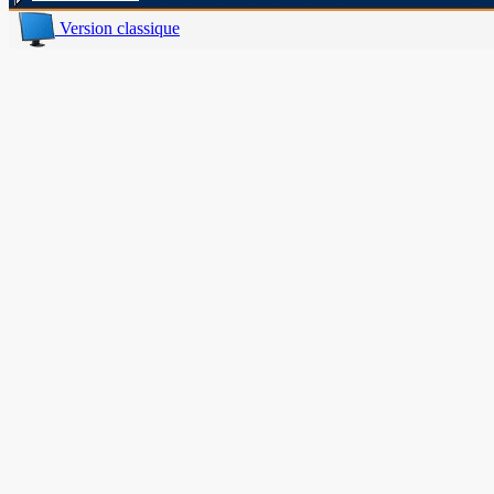
Version classique