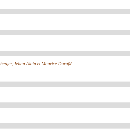
nberger, Jehan Alain et Maurice Duruflé.