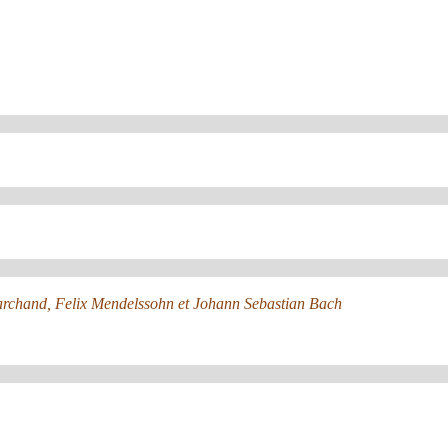
Marchand, Felix Mendelssohn et Johann Sebastian Bach