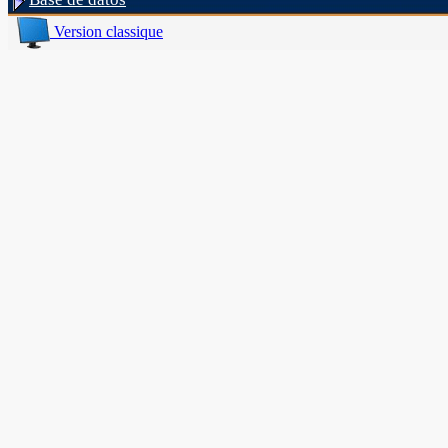
Version classique