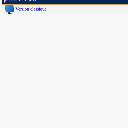
Version classique