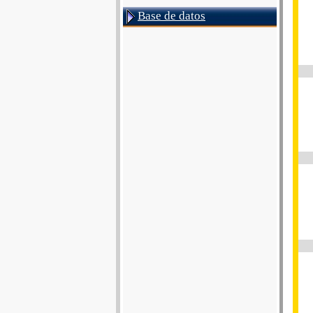
Base de datos