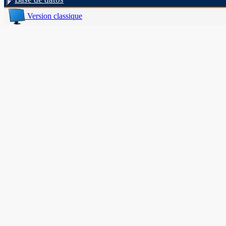
Version classique