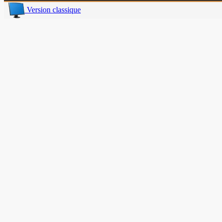
Version classique