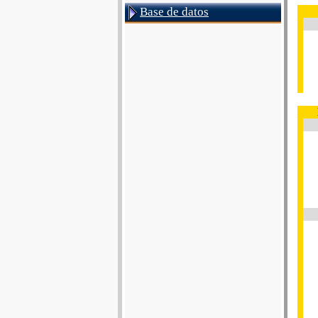
Base de datos