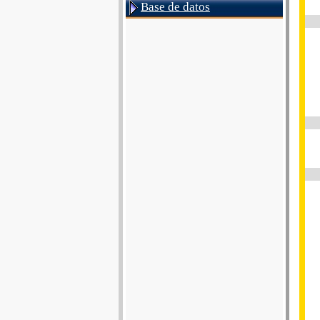
Base de datos